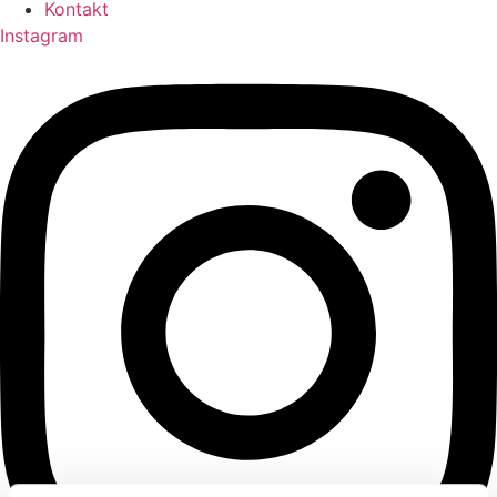
Kontakt
Instagram