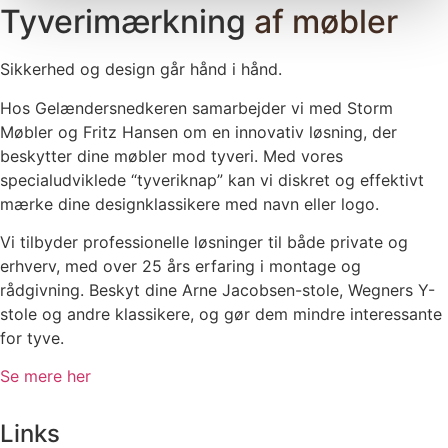
Tyverimærkning
af møbler
Sikkerhed og design går hånd i hånd.
Hos Gelændersnedkeren samarbejder vi med Storm
Møbler og Fritz Hansen om en innovativ løsning, der
beskytter dine møbler mod tyveri. Med vores
specialudviklede “tyveriknap” kan vi diskret og effektivt
mærke dine designklassikere med navn eller logo.
Vi tilbyder professionelle løsninger til både private og
erhverv, med over 25 års erfaring i montage og
rådgivning. Beskyt dine Arne Jacobsen-stole, Wegners Y-
stole og andre klassikere, og gør dem mindre interessante
for tyve.
Se mere her
Links