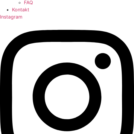
FAQ
Kontakt
Instagram