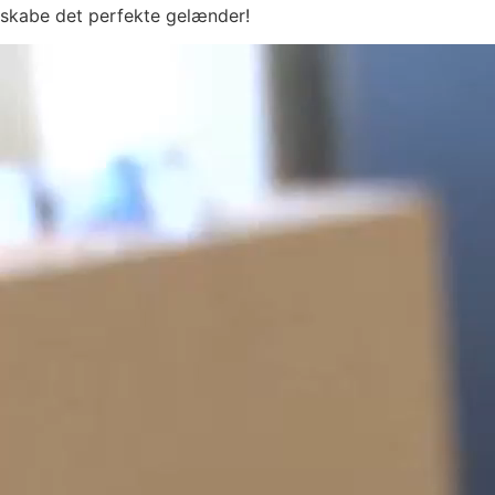
skabe det perfekte gelænder!