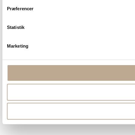
Præferencer
Statistik
Marketing