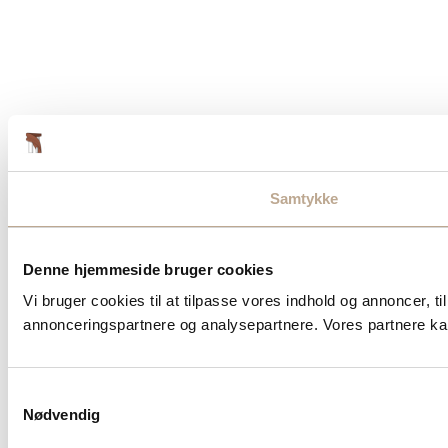
Samtykke
Denne hjemmeside bruger cookies
Vi bruger cookies til at tilpasse vores indhold og annoncer, t
annonceringspartnere og analysepartnere. Vores partnere kan
Samtykkevalg
Nødvendig